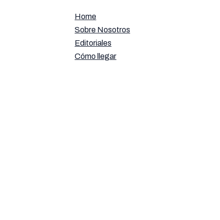
Home
Sobre Nosotros
Editoriales
Cómo llegar